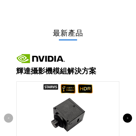
最新產品
輝達攝影機模組解決方案
<
>