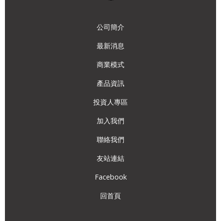
公司簡介
最新消息
商業模式
產品資訊
投資人專區
加入我們
聯絡我們
友站連結
Facebook
回首頁